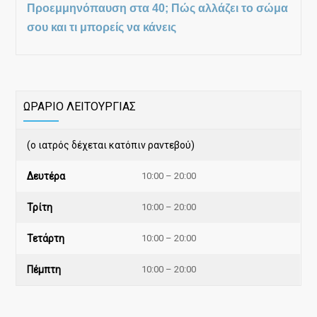
Προεμμηνόπαυση στα 40; Πώς αλλάζει το σώμα
σου και τι μπορείς να κάνεις
ΩΡΑΡΙΟ ΛΕΙΤΟΥΡΓΙΑΣ
(ο ιατρός δέχεται κατόπιν ραντεβού)
Δευτέρα
10:00 – 20:00
Τρίτη
10:00 – 20:00
Τετάρτη
10:00 – 20:00
Πέμπτη
10:00 – 20:00