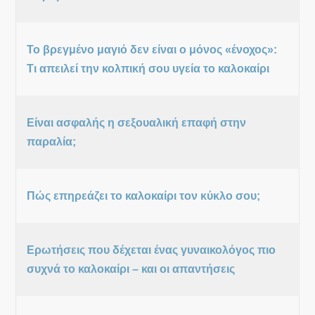
Το βρεγμένο μαγιό δεν είναι ο μόνος «ένοχος»:
Τι απειλεί την κολπική σου υγεία το καλοκαίρι
Είναι ασφαλής η σεξουαλική επαφή στην
παραλία;
Πώς επηρεάζει το καλοκαίρι τον κύκλο σου;
Ερωτήσεις που δέχεται ένας γυναικολόγος πιο
συχνά το καλοκαίρι – και οι απαντήσεις