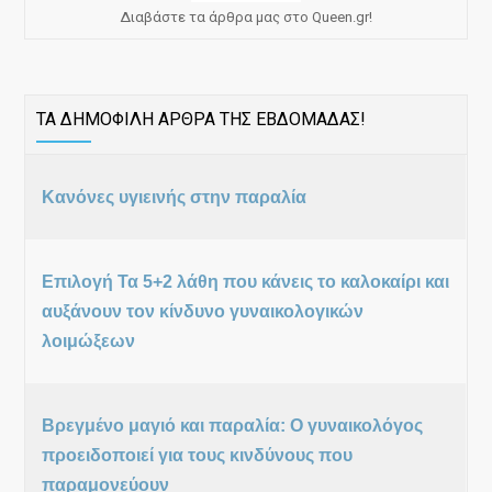
Διαβάστε τα άρθρα μας στο Queen.gr!
ΤΑ ΔΗΜΟΦΙΛΗ ΑΡΘΡΑ ΤΗΣ ΕΒΔΟΜΑΔΑΣ!
Κανόνες υγιεινής στην παραλία
Επιλογή Τα 5+2 λάθη που κάνεις το καλοκαίρι και
αυξάνουν τον κίνδυνο γυναικολογικών
λοιμώξεων
Βρεγμένο μαγιό και παραλία: Ο γυναικολόγος
προειδοποιεί για τους κινδύνους που
παραμονεύουν