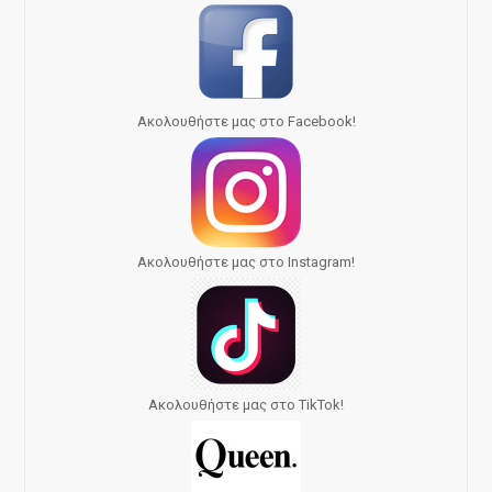
Ακολουθήστε μας στο Facebook!
Ακολουθήστε μας στο Instagram!
Ακολουθήστε μας στο TikTok!