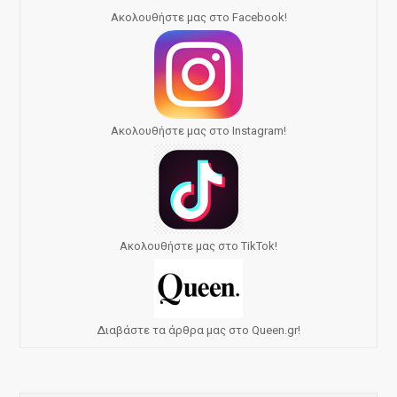
Ακολουθήστε μας στο Facebook!
Ακολουθήστε μας στο Instagram!
Ακολουθήστε μας στο TikTok!
Διαβάστε τα άρθρα μας στο Queen.gr!