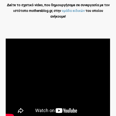
Δείτε το σχετικό video, που δημιουργήσαμε σε συνεργασία με τον
ιστότοπο mothersblog.gr, στην
ομάδα ειδικών
του οποίου
ανήκουμε!