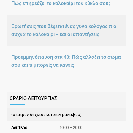
Πώς επηρεάζει το καλοκαίρι τον κύκλο σου;
Ερωτήσεις που δέχεται ένας γυναικολόγος πιο
συχνά το καλοκαίρι – και οι απαντήσεις
Προεμμηνόπαυση στα 40; Πώς αλλάζει το σώμα
σου και τι μπορείς να κάνεις
ΩΡΑΡΙΟ ΛΕΙΤΟΥΡΓΙΑΣ
(ο ιατρός δέχεται κατόπιν ραντεβού)
Δευτέρα
10:00 – 20:00