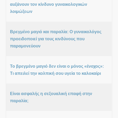
αυξάνουν τον κίνδυνο γυναικολογικών
λοιμώξεων
Βρεγμένο μαγιό και παραλία: Ο γυναικολόγος
προειδοποιεί για τους κινδύνους που
παραμονεύουν
Το βρεγμένο μαγιό δεν είναι ο μόνος «ένοχος»:
Τι απειλεί την κολπική σου υγεία το καλοκαίρι
Είναι ασφαλής η σεξουαλική επαφή στην
παραλία;