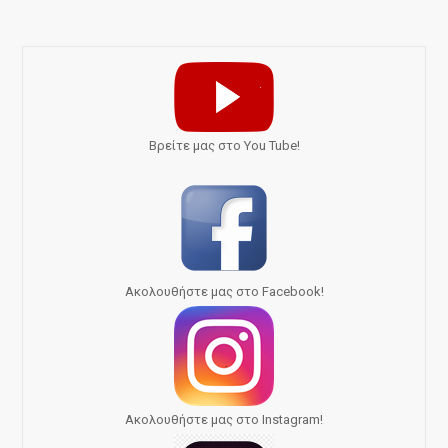
Bρείτε μας στο You Tube!
Ακολουθήστε μας στο Facebook!
Ακολουθήστε μας στο Instagram!