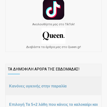
Ακολουθήστε μας στο TikTok!
Διαβάστε τα άρθρα μας στο Queen.gr!
ΤΑ ΔΗΜΟΦΙΛΗ ΑΡΘΡΑ ΤΗΣ ΕΒΔΟΜΑΔΑΣ!
Κανόνες υγιεινής στην παραλία
Επιλογή Τα 5+2 λάθη που κάνεις το καλοκαίρι και