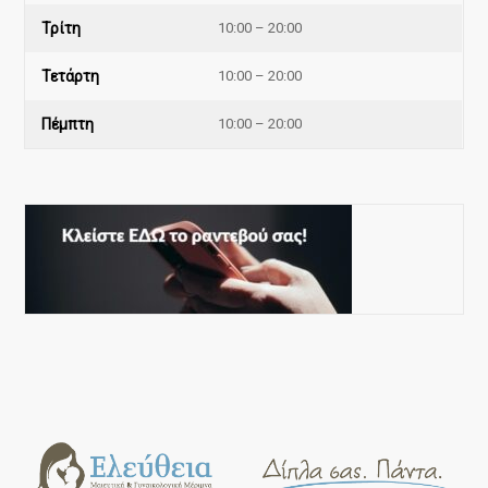
Τρίτη
10:00 – 20:00
Τετάρτη
10:00 – 20:00
Πέμπτη
10:00 – 20:00