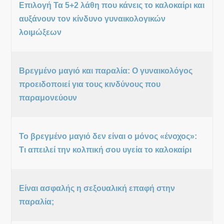
Επιλογή Τα 5+2 λάθη που κάνεις το καλοκαίρι και
αυξάνουν τον κίνδυνο γυναικολογικών
λοιμώξεων
Βρεγμένο μαγιό και παραλία: Ο γυναικολόγος
προειδοποιεί για τους κινδύνους που
παραμονεύουν
Το βρεγμένο μαγιό δεν είναι ο μόνος «ένοχος»:
Τι απειλεί την κολπική σου υγεία το καλοκαίρι
Είναι ασφαλής η σεξουαλική επαφή στην
παραλία;