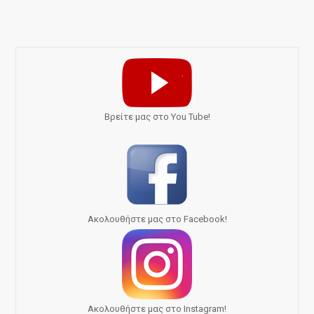
Bρείτε μας στο You Tube!
Ακολουθήστε μας στο Facebook!
Ακολουθήστε μας στο Instagram!