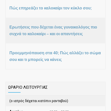
Πώς επηρεάζει το καλοκαίρι τον κύκλο σου;
Ερωτήσεις που δέχεται ένας γυναικολόγος πιο
συχνά το καλοκαίρι – και οι απαντήσεις
Προεμμηνόπαυση στα 40; Πώς αλλάζει το σώμα
σου και τι μπορείς να κάνεις
ΩΡΑΡΙΟ ΛΕΙΤΟΥΡΓΙΑΣ
(ο ιατρός δέχεται κατόπιν ραντεβού)