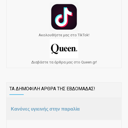
Ακολουθήστε μας στο TikTok!
Διαβάστε τα άρθρα μας στο Queen.gr!
ΤΑ ΔΗΜΟΦΙΛΗ ΑΡΘΡΑ ΤΗΣ ΕΒΔΟΜΑΔΑΣ!
Κανόνες υγιεινής στην παραλία