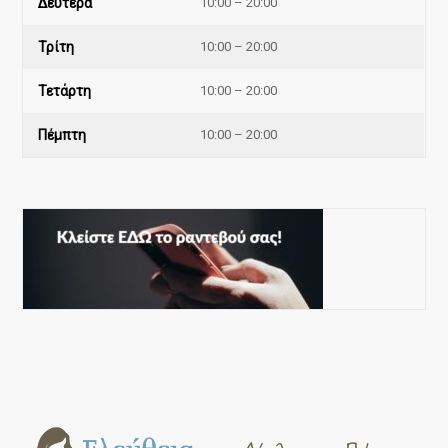
Δευτέρα
10:00 – 20:00
Τρίτη
10:00 – 20:00
Τετάρτη
10:00 – 20:00
Πέμπτη
10:00 – 20:00