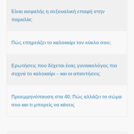
Είναι ασφαλής η σεξουαλική επαφή στην
παραλία;
Πώς επηρεάζει το καλοκαίρι τον κύκλο σου;
Ερωτήσεις που δέχεται ένας γυναικολόγος πιο
συχνά το καλοκαίρι – και οι απαντήσεις
Προεμμηνόπαυση στα 40; Πώς αλλάζει το σώμα
σου και τι μπορείς να κάνεις