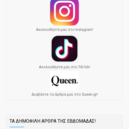
Ακολουθήστε μας στο Instagram!
Ακολουθήστε μας στο TikTok!
Διαβάστε τα άρθρα μας στο Queen.gr!
ΤΑ ΔΗΜΟΦΙΛΗ ΑΡΘΡΑ ΤΗΣ ΕΒΔΟΜΑΔΑΣ!