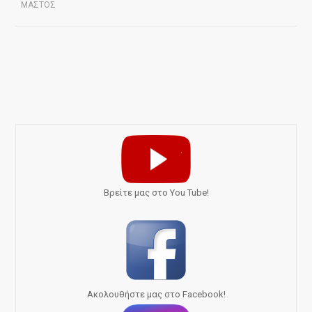
ΜΑΣΤΟΣ
Bρείτε μας στο You Tube!
Ακολουθήστε μας στο Facebook!