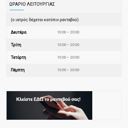
ΩΡΑΡΙΟ ΛΕΙΤΟΥΡΓΙΑΣ
(ο ιατρός δέχεται κατόπιν ραντεβού)
Δευτέρα
10:00 – 20:00
Τρίτη
10:00 – 20:00
Τετάρτη
10:00 – 20:00
Πέμπτη
10:00 – 20:00