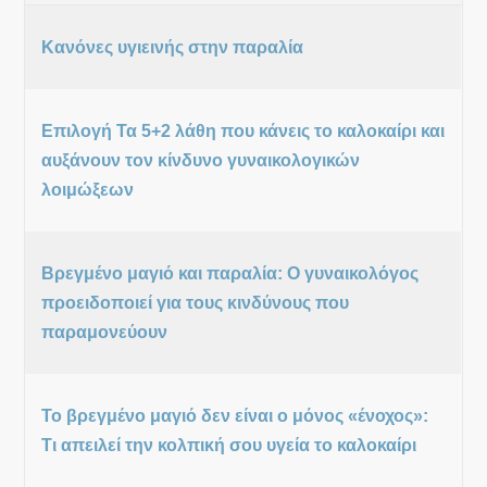
Κανόνες υγιεινής στην παραλία
Επιλογή Τα 5+2 λάθη που κάνεις το καλοκαίρι και
αυξάνουν τον κίνδυνο γυναικολογικών
λοιμώξεων
Βρεγμένο μαγιό και παραλία: Ο γυναικολόγος
προειδοποιεί για τους κινδύνους που
παραμονεύουν
Το βρεγμένο μαγιό δεν είναι ο μόνος «ένοχος»:
Τι απειλεί την κολπική σου υγεία το καλοκαίρι