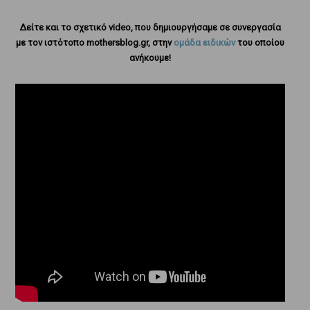
Δείτε και το σχετικό video, που δημιουργήσαμε σε συνεργασία
με τον ιστότοπο mothersblog.gr, στην
ομάδα ειδικών
του οποίου
ανήκουμε!