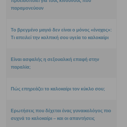
προειδοποιεί για τους κινδύνους που
παραμονεύουν
Το βρεγμένο μαγιό δεν είναι ο μόνος «ένοχος»:
Τι απειλεί την κολπική σου υγεία το καλοκαίρι
Είναι ασφαλής η σεξουαλική επαφή στην
παραλία;
Πώς επηρεάζει το καλοκαίρι τον κύκλο σου;
Ερωτήσεις που δέχεται ένας γυναικολόγος πιο
συχνά το καλοκαίρι – και οι απαντήσεις