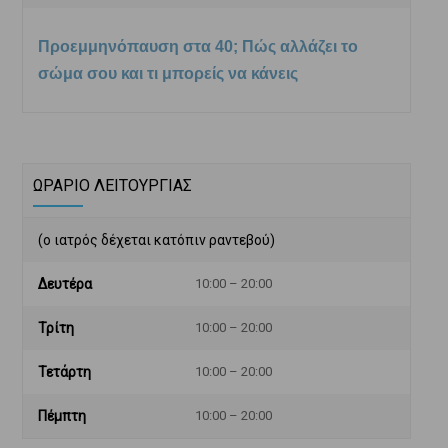
Προεμμηνόπαυση στα 40; Πώς αλλάζει το
σώμα σου και τι μπορείς να κάνεις
ΩΡΑΡΙΟ ΛΕΙΤΟΥΡΓΙΑΣ
(ο ιατρός δέχεται κατόπιν ραντεβού)
Δευτέρα
10:00 – 20:00
Τρίτη
10:00 – 20:00
Τετάρτη
10:00 – 20:00
Πέμπτη
10:00 – 20:00