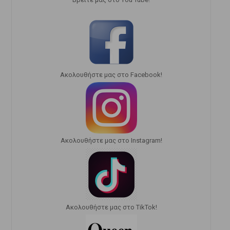
Ακολουθήστε μας στο Facebook!
Ακολουθήστε μας στο Instagram!
Ακολουθήστε μας στο TikTok!