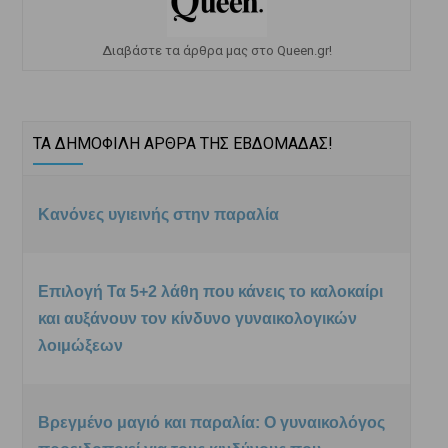
Διαβάστε τα άρθρα μας στο Queen.gr!
ΤΑ ΔΗΜΟΦΙΛΗ ΑΡΘΡΑ ΤΗΣ ΕΒΔΟΜΑΔΑΣ!
Κανόνες υγιεινής στην παραλία
Επιλογή Τα 5+2 λάθη που κάνεις το καλοκαίρι
και αυξάνουν τον κίνδυνο γυναικολογικών
λοιμώξεων
Βρεγμένο μαγιό και παραλία: Ο γυναικολόγος