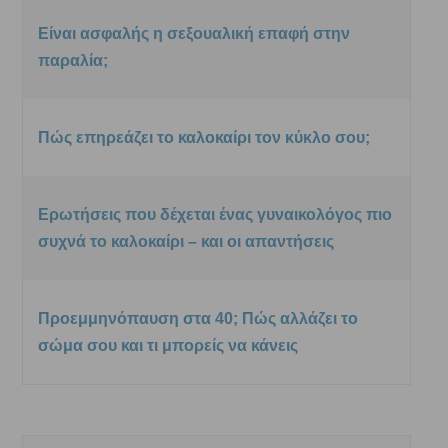
Είναι ασφαλής η σεξουαλική επαφή στην
παραλία;
Πώς επηρεάζει το καλοκαίρι τον κύκλο σου;
Ερωτήσεις που δέχεται ένας γυναικολόγος πιο
συχνά το καλοκαίρι – και οι απαντήσεις
Προεμμηνόπαυση στα 40; Πώς αλλάζει το
σώμα σου και τι μπορείς να κάνεις