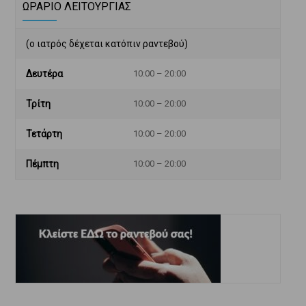
ΩΡΑΡΙΟ ΛΕΙΤΟΥΡΓΙΑΣ
(ο ιατρός δέχεται κατόπιν ραντεβού)
Δευτέρα
10:00 – 20:00
Τρίτη
10:00 – 20:00
Τετάρτη
10:00 – 20:00
Πέμπτη
10:00 – 20:00