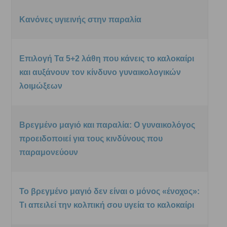
Κανόνες υγιεινής στην παραλία
Επιλογή Τα 5+2 λάθη που κάνεις το καλοκαίρι
και αυξάνουν τον κίνδυνο γυναικολογικών
λοιμώξεων
Βρεγμένο μαγιό και παραλία: Ο γυναικολόγος
προειδοποιεί για τους κινδύνους που
παραμονεύουν
Το βρεγμένο μαγιό δεν είναι ο μόνος «ένοχος»:
Τι απειλεί την κολπική σου υγεία το καλοκαίρι