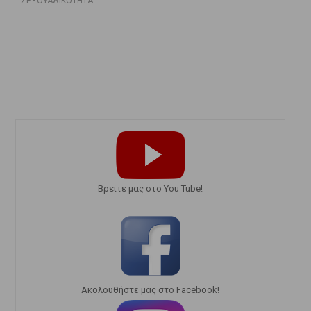
ΣΕΞΟΥΑΛΙΚΟΤΗΤΑ
Bρείτε μας στο You Tube!
Ακολουθήστε μας στο Facebook!