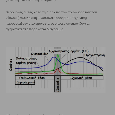
Οι ορμόνες αυτές κατά τη διάρκεια των τριών φάσεων του
κύκλου (Ωοθυλακική – Ωοθυλακιορρηξία – Ωχρινική)
παρουσιάζουν διακυμάνσεις, οι οποίες απεικονίζονται
σχηματικά στο παρακάτω διάγραμμα.