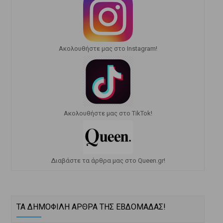
Ακολουθήστε μας στο Instagram!
Ακολουθήστε μας στο TikTok!
Διαβάστε τα άρθρα μας στο Queen.gr!
ΤΑ ΔΗΜΟΦΙΛΗ ΑΡΘΡΑ ΤΗΣ ΕΒΔΟΜΑΔΑΣ!