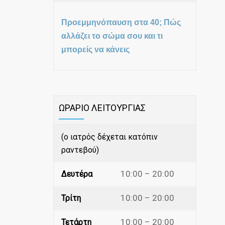
Προεμμηνόπαυση στα 40; Πώς
αλλάζει το σώμα σου και τι
μπορείς να κάνεις
ΩΡΑΡΙΟ ΛΕΙΤΟΥΡΓΙΑΣ
(ο ιατρός δέχεται κατόπιν
ραντεβού)
10:00 – 20:00
Δευτέρα
10:00 – 20:00
Τρίτη
10:00 – 20:00
Τετάρτη