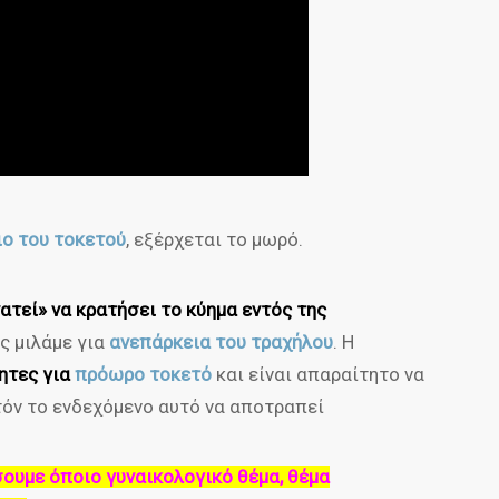
ο του τοκετού
, εξέρχεται το μωρό.
ατεί» να κρατήσει το κύημα εντός της
ς μιλάμε για
ανεπάρκεια του τραχήλου
. Η
ητες για
πρόωρο τοκετό
και είναι απαραίτητο να
τόν το ενδεχόμενο αυτό να αποτραπεί
σουμε όποιο γυναικολογικό θέμα, θέμα