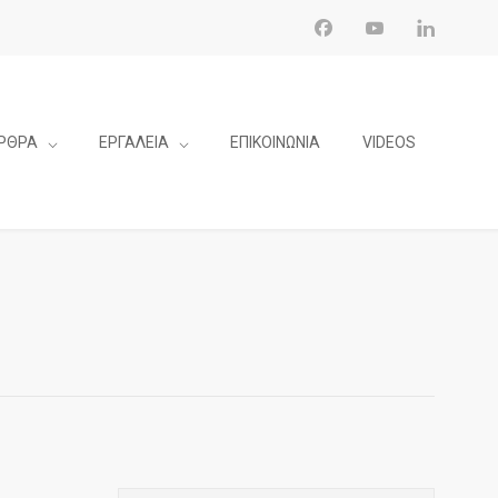
ΡΘΡΑ
ΕΡΓΑΛΕΙΑ
ΕΠΙΚΟΙΝΩΝΙΑ
VIDEOS