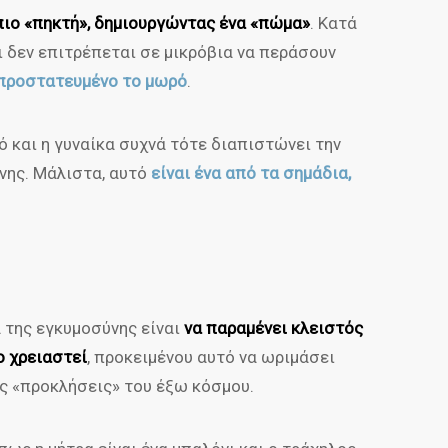
πιο «πηκτή», δημιουργώντας ένα «πώμα»
. Κατά
ι δεν επιτρέπεται σε μικρόβια να περάσουν
προστατευμένο το μωρό
.
ό και η γυναίκα συχνά τότε διαπιστώνει την
νης. Μάλιστα, αυτό
είναι ένα από τα σημάδια,
α της εγκυμοσύνης είναι
να παραμένει κλειστός
ο χρειαστεί
, προκειμένου αυτό να ωριμάσει
ις «προκλήσεις» του έξω κόσμου.