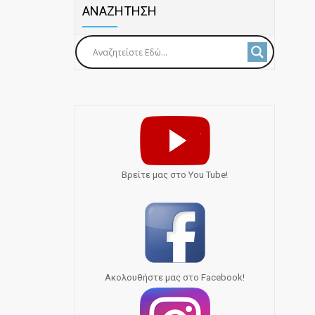
ΑΝΑΖΗΤΗΣΗ
Bρείτε μας στο You Tube!
Ακολουθήστε μας στο Facebook!