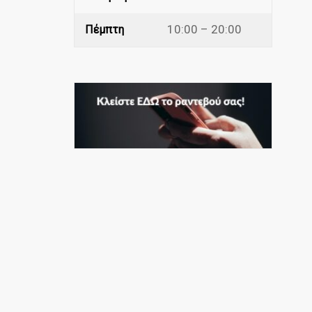
10:00 – 20:00
Πέμπτη