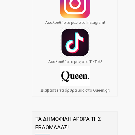
Ακολουθήστε μας στο Instagram!
Ακολουθήστε μας στο TikTok!
Διαβάστε τα άρθρα μας στο Queen.gr!
ΤΑ ΔΗΜΟΦΙΛΗ ΑΡΘΡΑ ΤΗΣ
ΕΒΔΟΜΑΔΑΣ!