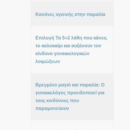
Κανόνες υγιεινής στην παραλία
Επιλογή Τα 5+2 λάθη που κάνεις
το καλοκαίρι και αυξάνουν τον
κίνδυνο γυναικολογικών
λοιμώξεων
Βρεγμένο μαγιό και παραλία: Ο
γυναικολόγος προειδοποιεί για
τους κινδύνους που
παραμονεύουν