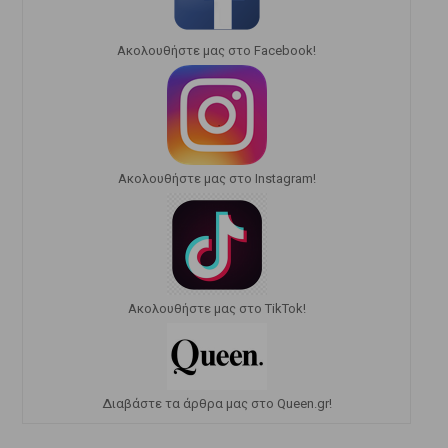
Ακολουθήστε μας στο Facebook!
Ακολουθήστε μας στο Instagram!
Ακολουθήστε μας στο TikTok!
Διαβάστε τα άρθρα μας στο Queen.gr!