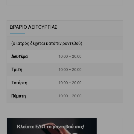
ΩΡΑΡΙΟ ΛΕΙΤΟΥΡΓΙΑΣ
(ο ιατρός δέχεται κατόπιν ραντεβού)
Δευτέρα
10:00 – 20:00
Τρίτη
10:00 – 20:00
Τετάρτη
10:00 – 20:00
Πέμπτη
10:00 – 20:00