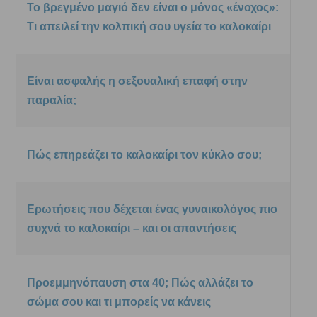
Το βρεγμένο μαγιό δεν είναι ο μόνος «ένοχος»:
Τι απειλεί την κολπική σου υγεία το καλοκαίρι
Είναι ασφαλής η σεξουαλική επαφή στην
παραλία;
Πώς επηρεάζει το καλοκαίρι τον κύκλο σου;
Ερωτήσεις που δέχεται ένας γυναικολόγος πιο
συχνά το καλοκαίρι – και οι απαντήσεις
Προεμμηνόπαυση στα 40; Πώς αλλάζει το
σώμα σου και τι μπορείς να κάνεις