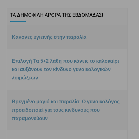
ΤΑ ΔΗΜΟΦΙΛΗ ΑΡΘΡΑ ΤΗΣ ΕΒΔΟΜΑΔΑΣ!
Κανόνες υγιεινής στην παραλία
Επιλογή Τα 5+2 λάθη που κάνεις το καλοκαίρι
και αυξάνουν τον κίνδυνο γυναικολογικών
λοιμώξεων
Βρεγμένο μαγιό και παραλία: Ο γυναικολόγος
προειδοποιεί για τους κινδύνους που
παραμονεύουν