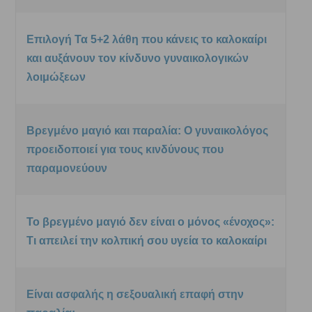
Επιλογή Τα 5+2 λάθη που κάνεις το καλοκαίρι
και αυξάνουν τον κίνδυνο γυναικολογικών
λοιμώξεων
Βρεγμένο μαγιό και παραλία: Ο γυναικολόγος
προειδοποιεί για τους κινδύνους που
παραμονεύουν
Το βρεγμένο μαγιό δεν είναι ο μόνος «ένοχος»:
Τι απειλεί την κολπική σου υγεία το καλοκαίρι
Είναι ασφαλής η σεξουαλική επαφή στην