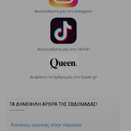
Ακολουθήστε μας στο Instagram!
Ακολουθήστε μας στο TikTok!
Διαβάστε τα άρθρα μας στο Queen.gr!
ΤΑ ΔΗΜΟΦΙΛΗ ΑΡΘΡΑ ΤΗΣ ΕΒΔΟΜΑΔΑΣ!
Κανόνες υγιεινής στην παραλία