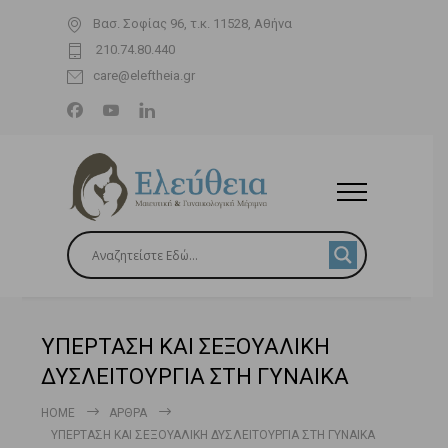
Βασ. Σοφίας 96, τ.κ. 11528, Αθήνα
210.74.80.440
care@eleftheia.gr
ΥΠΕΡΤΑΣΗ ΚΑΙ ΣΕΞΟΥΑΛΙΚΗ
ΔΥΣΛΕΙΤΟΥΡΓΙΑ ΣΤΗ ΓΥΝΑΙΚΑ
HOME
ΆΡΘΡΑ
ΥΠΕΡΤΑΣΗ ΚΑΙ ΣΕΞΟΥΑΛΙΚΗ ΔΥΣΛΕΙΤΟΥΡΓΙΑ ΣΤΗ ΓΥΝΑΙΚΑ