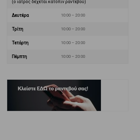
(ο ιατρός δέχεται κατόπιν ραντεβού)
Δευτέρα
10:00 – 20:00
Τρίτη
10:00 – 20:00
Τετάρτη
10:00 – 20:00
Πέμπτη
10:00 – 20:00