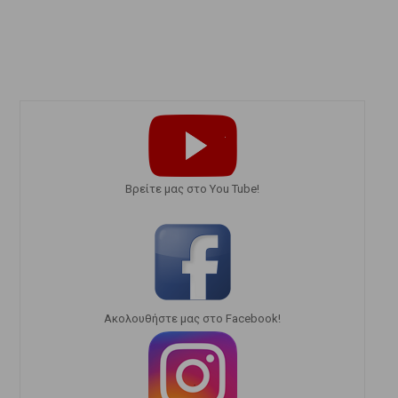
Bρείτε μας στο You Tube!
Ακολουθήστε μας στο Facebook!