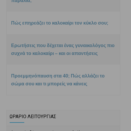
παραλία;
Πώς επηρεάζει το καλοκαίρι τον κύκλο σου;
Ερωτήσεις που δέχεται ένας γυναικολόγος πιο
συχνά το καλοκαίρι – και οι απαντήσεις
Προεμμηνόπαυση στα 40; Πώς αλλάζει το
σώμα σου και τι μπορείς να κάνεις
ΩΡΑΡΙΟ ΛΕΙΤΟΥΡΓΙΑΣ