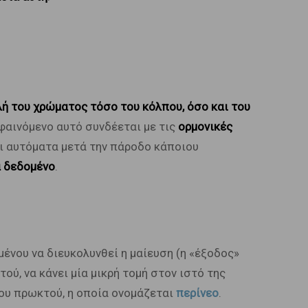
ή του χρώματος τόσο του κόλπου, όσο και του
 φαινόμενο αυτό συνδέεται με τις
ορμονικές
ι αυτόματα μετά την πάροδο κάποιου
α δεδομένο
.
μένου να διευκολυνθεί η μαίευση (η «έξοδος»
ού, να κάνει μία μικρή τομή στον ιστό της
του πρωκτού, η οποία ονομάζεται
περίνεο
.