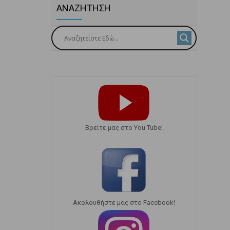
ΑΝΑΖΗΤΗΣΗ
Bρείτε μας στο You Tube!
Ακολουθήστε μας στο Facebook!