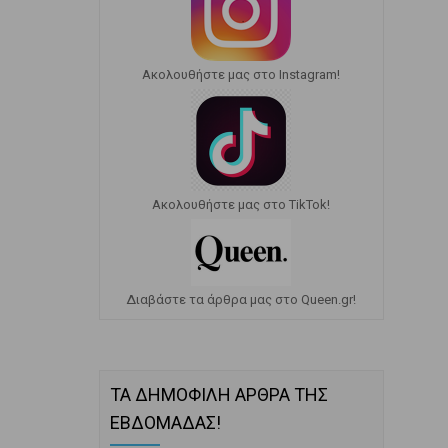
Ακολουθήστε μας στο Instagram!
Ακολουθήστε μας στο TikTok!
Διαβάστε τα άρθρα μας στο Queen.gr!
ΤΑ ΔΗΜΟΦΙΛΗ ΑΡΘΡΑ ΤΗΣ
ΕΒΔΟΜΑΔΑΣ!