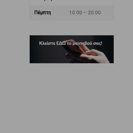
10:00 – 20:00
Πέμπτη