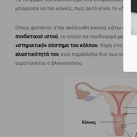
μπορούσε να πει κανείς, πως αυτό είναι το «δέρμα
Όπως φαίνεται στην ακόλουθη εικόνα, κάτω από τ
συνδετικού ιστού
, το οποίο σε συνδυασμό με το 
«στηρικτικό» σύστημα του κόλπου
. Χάρη στο σύστ
ελαστικότητά του
, ενώ παράλληλα δια των αγγείω
αιματώνεται ο βλεννογόνος.