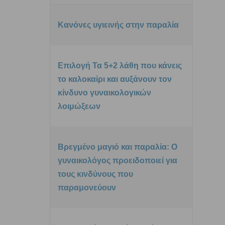
Κανόνες υγιεινής στην παραλία
Επιλογή Τα 5+2 λάθη που κάνεις
το καλοκαίρι και αυξάνουν τον
κίνδυνο γυναικολογικών
λοιμώξεων
Βρεγμένο μαγιό και παραλία: Ο
γυναικολόγος προειδοποιεί για
τους κινδύνους που
παραμονεύουν