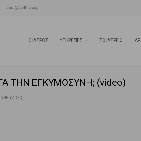
care@eleftheia.gr
Ο ΙΑΤΡΟΣ
ΥΠΗΡΕΣΙΕΣ
ΤΟ ΙΑΤΡΕΙΟ
ΑΡ
Α ΤΗΝ ΕΓΚΥΜΟΣΥΝΗ; (video)
ΝΗ; (VIDEO)